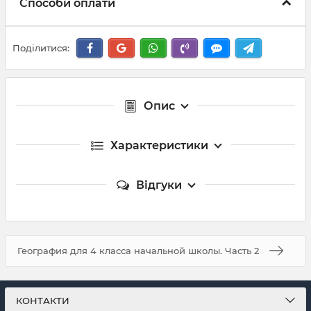
Способи оплати
Поділитися:
Опис
Характеристики
Відгуки
География для 4 класса начальной школы. Часть 2
КОНТАКТИ