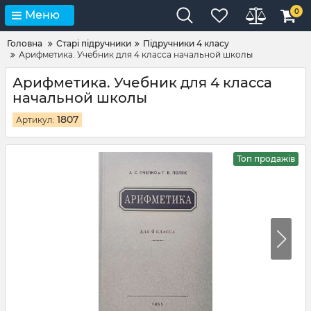
0
Меню
Головна
Старі підручники
Підручники 4 класу
Арифметика. Учебник для 4 класса начальной школы
Арифметика. Учебник для 4 класса
начальной школы
1807
Артикул:
Топ продажів