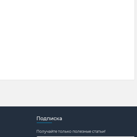
Подписка
Получайте только полезные статьи!