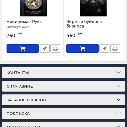
Невидимая Рука
Чёрные буйволы
бизнеса
Артикул:
1007
Артикул:
1607
грн
грн
760
460
КОНТАКТЫ
О МАГАЗИНЕ
КАТАЛОГ ТОВАРОВ
ПОДПИСКА