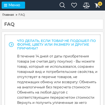
0
Меню
Главная
FAQ
FAQ
ЧТО ДЕЛАТЬ, ЕСЛИ ТОВАР НЕ ПОДОШЕЛ ПО
ФОРМЕ, ЦВЕТУ ИЛИ РАЗМЕРУ И ДРУГИЕ
ПРИЧИНЫ?
В течение 14 дней от даты приобретения
товара (не считая дату покупки) - Вы можете
товар, который не использовался, сохранен
товарный вид и потребительские свойства, и
отсутствует в перечне товаров, не
подлежащих обмену или возврату: Обменять
на аналогичный без пересчета стоимости
Обменять на любой другой с
соответствующим перерасчетом стоимости
Вернуть и получить уплаченные за него