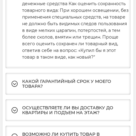
денежные средства Как оценить сохранность
товарного вида: При хорошем освещении, без
применения специальных средств, на товаре
не должно быть видимых следов пользования
в виде мелких царапин, потертостей, а тем
более сколов, вмятин или трещин. Проще
всего оценить сохранен ли товарный вид,
ответив себе на вопрос: «Купил бы я этот
товар в таком виде, как новый?"
КАКОЙ ГАРАНТИЙНЫЙ СРОК У МОЕГО
ТОВАРА?
ОСУЩЕСТВЛЯЕТЕ ЛИ ВЫ ДОСТАВКУ ДО
КВАРТИРЫ И ПОДЪЕМ НА ЭТАЖ?
ВОЗМОЖНО ЛИ КУПИТЬ ТОВАР В