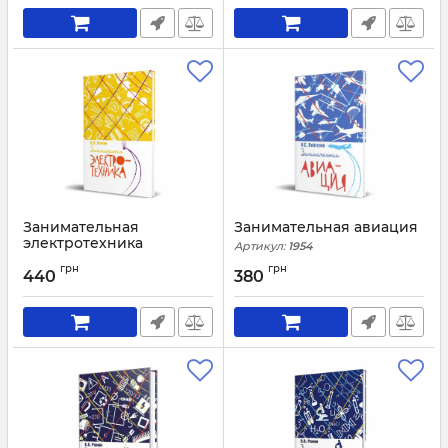
Занимательная
Занимательная авиация
электротехника
Артикул:
1954
Артикул:
1950
грн
грн
440
380