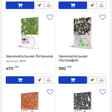
Занимательная ботаника
Занимательная
география
Артикул:
1970
Артикул:
1944
грн
грн
470
390