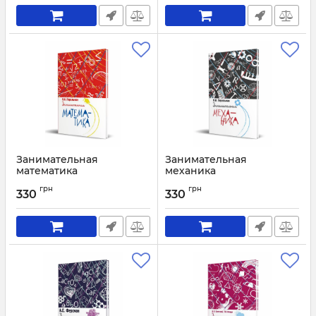
Занимательная
Занимательная
математика
механика
Артикул:
1951
Артикул:
1949
грн
грн
330
330