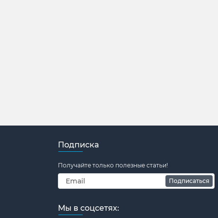
Подписка
Получайте только полезные статьи!
Подписаться
Мы в соцсетях: