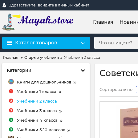
Здравствуйте,
войдите в личный кабинет
Главная
Новин
Каталог товаров
Главная
Старые учебники
Учебники 2 класса
Категории
Советск
Книги для дошкольников
Сортировать по:
Учебники 1 класса
Учебники 2 класса
Учебники 3 класса
Учебники 4 класса
Учебники 5-10 классов