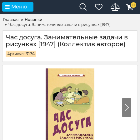
0
Меню
Главная
Новинки
Час досуга. Занимательные задачи в рисунках [1947]
Час досуга. Занимательные задачи в
рисунках [1947] (Коллектив авторов)
3174
Артикул: