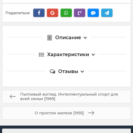
Поделиться:
Описание
Характеристики
Отзывы
Пытливый взгляд. Интеллектуальный спорт для
всей семьи [1969]
О простом железе [1955]