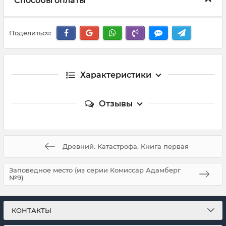
Способы оплаты
Поделиться:
Характеристики
Отзывы
Древний. Катастрофа. Книга первая
Заповедное место (из серии Комиссар Адамберг
№9)
КОНТАКТЫ