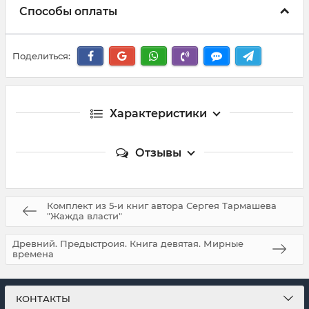
Способы оплаты
Поделиться:
Характеристики
Отзывы
Комплект из 5-и книг автора Сергея Тармашева
"Жажда власти"
Древний. Предыстроия. Книга девятая. Мирные
времена
КОНТАКТЫ