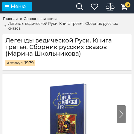
0
Меню
Главная
Славянская книга
Легенды ведической Руси. Книга третья. Сборник русских
сказов
Легенды ведической Руси. Книга
третья. Сборник русских сказов
(Марина Школьникова)
1979
Артикул: