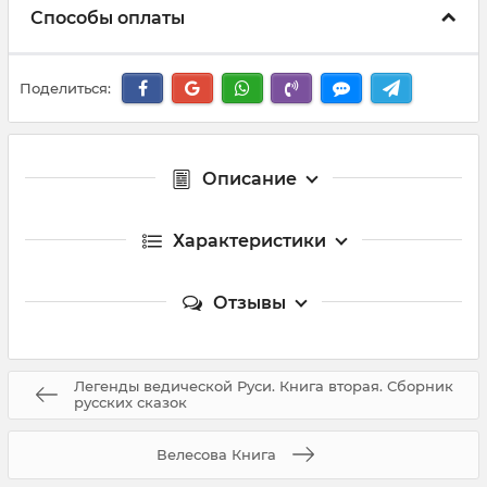
Способы оплаты
Поделиться:
Описание
Характеристики
Отзывы
Легенды ведической Руси. Книга вторая. Сборник
русских сказок
Велесова Книга