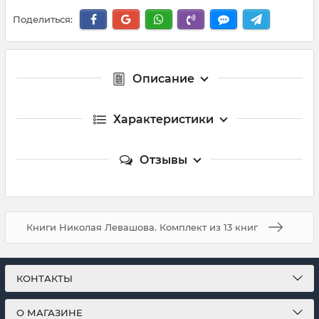
Поделиться:
Описание
Характеристики
Отзывы
Книги Николая Левашова. Комплект из 13 книг
КОНТАКТЫ
О МАГАЗИНЕ