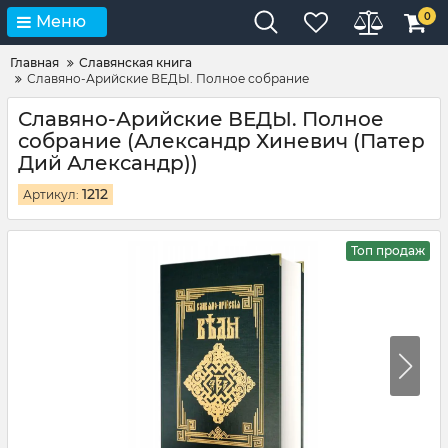
0
Меню
Главная
Славянская книга
Славяно-Арийские ВЕДЫ. Полное собрание
Славяно-Арийские ВЕДЫ. Полное
собрание (Александр Хиневич (Патер
Дий Александр))
1212
Артикул:
Топ продаж