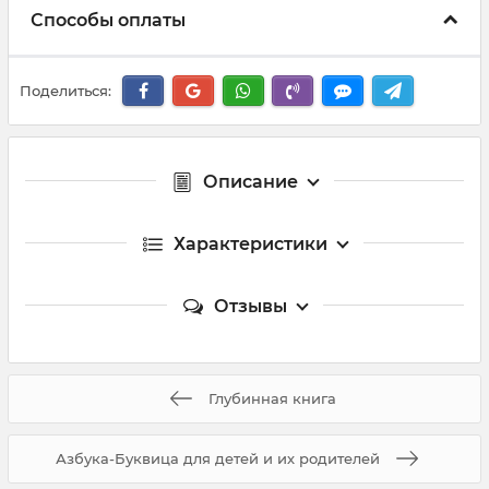
Способы оплаты
Поделиться:
Описание
Характеристики
Отзывы
Глубинная книга
Азбука-Буквица для детей и их родителей