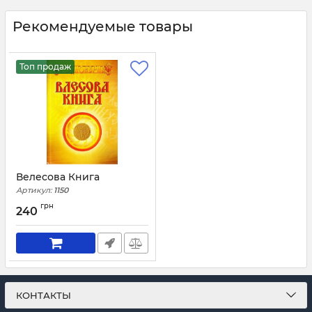
Рекомендуемые товары
Топ продаж
Велесова Книга
Артикул:
1150
грн
240
КОНТАКТЫ