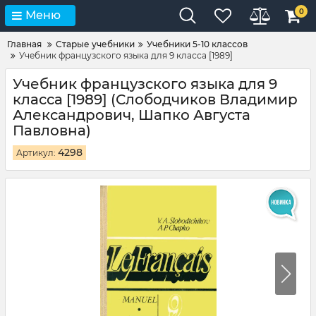
0
Меню
Главная
Старые учебники
Учебники 5-10 классов
Учебник французского языка для 9 класса [1989]
Учебник французского языка для 9
класса [1989] (Слободчиков Владимир
Александрович, Шапко Августа
Павловна)
4298
Артикул: