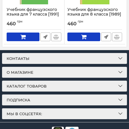
Учебник французского
Учебник французского
языка для 7 класса [1991]
языка для 8 класса [1989]
Артикул:
4296
Артикул:
4297
грн
грн
460
460
КОНТАКТЫ
О МАГАЗИНЕ
КАТАЛОГ ТОВАРОВ
ПОДПИСКА
МЫ В СОЦСЕТЯХ: