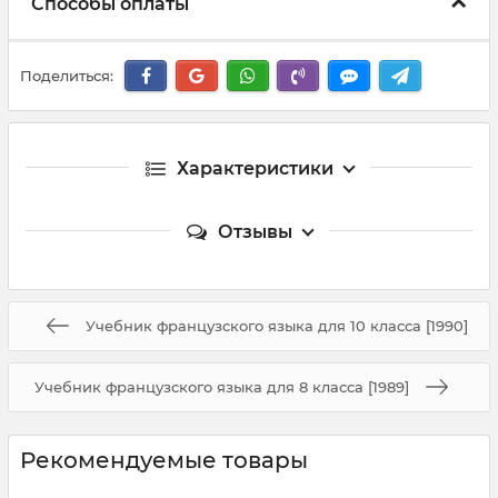
Способы оплаты
Поделиться:
Характеристики
Отзывы
Учебник французского языка для 10 класса [1990]
Учебник французского языка для 8 класса [1989]
Рекомендуемые товары