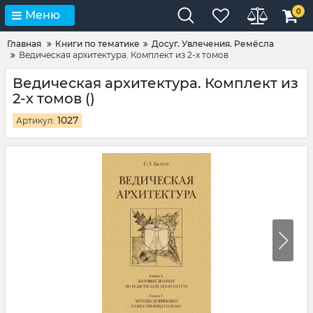
0
Меню
Главная
Книги по тематике
Досуг. Увлечения. Ремёсла
Ведическая архитектура. Комплект из 2-х томов
Ведическая архитектура. Комплект из
2-х томов ()
1027
Артикул: