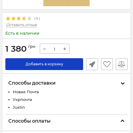
(
5
)
Оставить отзыв
Есть в наличии
1 380
грн
−
+
Добавить в корзину
Способы доставки
Новая Почта
Укрпочта
Justin
Способы оплаты