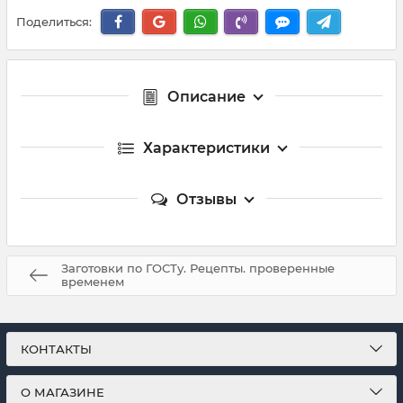
Поделиться:
Описание
Характеристики
Отзывы
Заготовки по ГОСТу. Рецепты. проверенные
временем
КОНТАКТЫ
О МАГАЗИНЕ