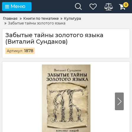
0
Меню
Главная
Книги по тематике
Культура
Забытые тайны золотого языка
Забытые тайны золотого языка
(Виталий Сундаков)
1878
Артикул: