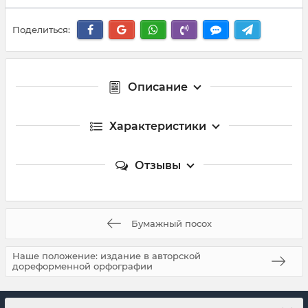
Поделиться:
Описание
Характеристики
Отзывы
Бумажный посох
Наше положение: издание в авторской
дореформенной орфографии