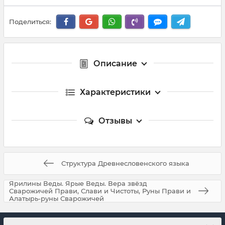
Поделиться:
Описание
Характеристики
Отзывы
Структура Древнесловенского языка
Ярилины Веды. Ярые Веды. Вера звёзд
Сварожичей Прави, Слави и Чистоты, Руны Прави и
Алатырь-руны Сварожичей