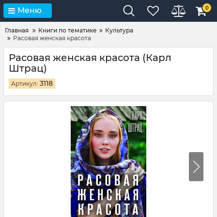
0
Меню
Главная
Книги по тематике
Культура
Расовая женская красота
Расовая женская красота (Карл
Штрац)
3118
Артикул: