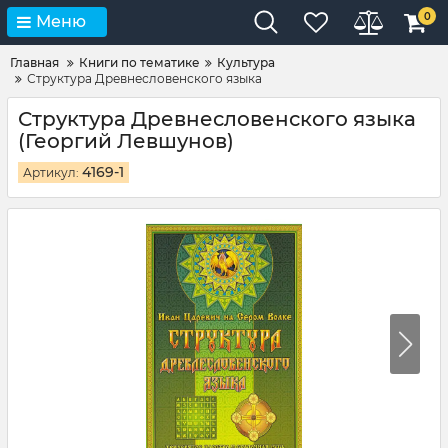
0
Меню
Главная
Книги по тематике
Культура
Структура Древнесловенского языка
Структура Древнесловенского языка
(Георгий Левшунов)
4169-1
Артикул: